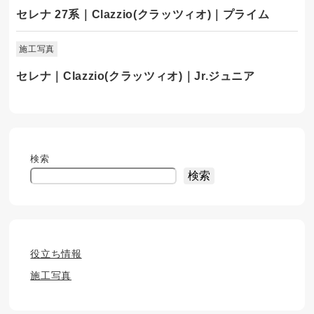
セレナ 27系｜Clazzio(クラッツィオ)｜プライム
施工写真
セレナ｜Clazzio(クラッツィオ)｜Jr.ジュニア
検索
検索
役立ち情報
施工写真