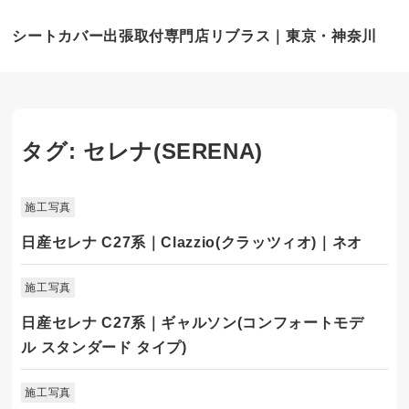
シートカバー出張取付専門店リブラス｜東京・神奈川
タグ:
セレナ(SERENA)
施工写真
日産セレナ C27系｜Clazzio(クラッツィオ)｜ネオ
施工写真
日産セレナ C27系｜ギャルソン(コンフォートモデ
ル スタンダード タイプ)
施工写真