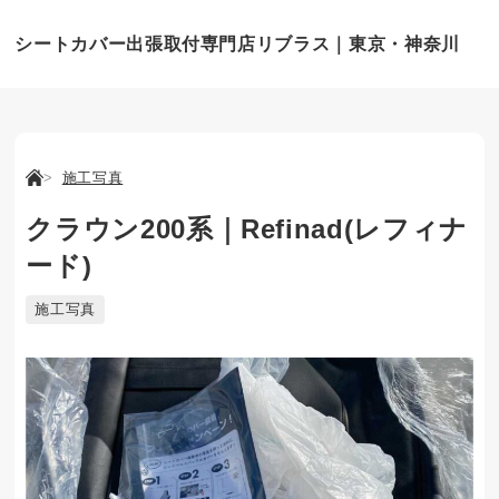
シートカバー出張取付専門店リブラス｜東京・神奈川
施工写真
クラウン200系｜Refinad(レフィナ
ード)
施工写真