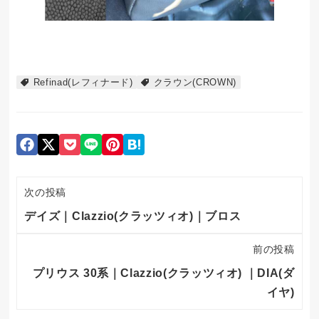
Refinad(レフィナード)
クラウン(CROWN)
次の投稿
デイズ｜Clazzio(クラッツィオ)｜ブロス
前の投稿
プリウス 30系｜Clazzio(クラッツィオ) ｜DIA(ダ
イヤ)