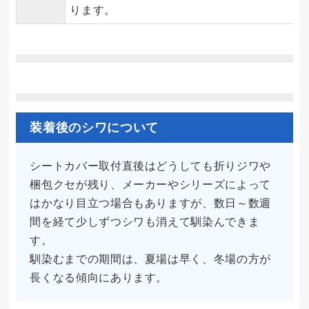
ります。
装着後のシワについて
シートカバー取付直後はどうしても折りジワや
梱包クセが残り、メーカーやシリーズによって
はかなり目立つ場合もありますが、数日～数週
間を経て少しずつシワも消えて馴染んできま
す。
馴染むまでの期間は、夏場は早く、冬場の方が
長くなる傾向にあります。